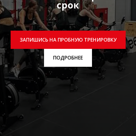
срок
ЗАПИШИСЬ НА ПРОБНУЮ ТРЕНИРОВКУ
ПОДРОБНЕЕ