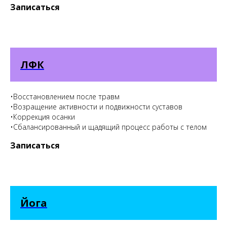
Записаться
ЛФК
•Восстановлением после травм
•Возращение активности и подвижности суставов
•Коррекция осанки
•Сбалансированный и щадящий процесс работы с телом
Записаться
Йога