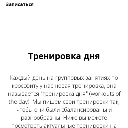
Записаться
Тренировка дня
Каждый день на групповых занятиях по
кроссфиту у нас новая тренировка, она
называется "тренировка дня" (workouts of
the day). Мы пишем свои тренировки так,
чтобы они были сбалансированы и
разнообразны. Ниже вы можете
посмотреть актуальные тренировки на