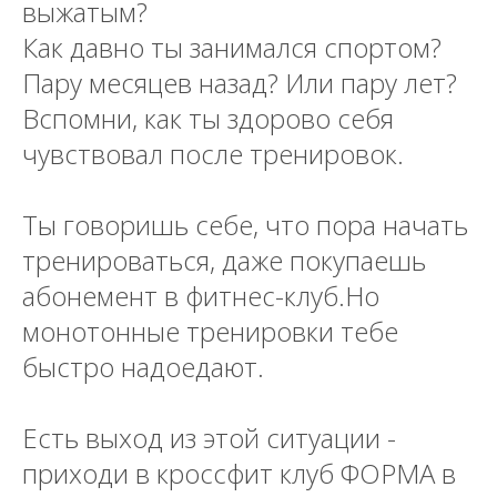
выжатым?
Как давно ты занимался спортом?
Пару месяцев назад? Или пару лет?
Вспомни, как ты здорово себя
чувствовал после тренировок.
Ты говоришь себе, что пора начать
тренироваться, даже покупаешь
абонемент в фитнес-клуб.Но
монотонные тренировки тебе
быстро надоедают.
Есть выход из этой ситуации -
приходи в кроссфит клуб ФОРМА в