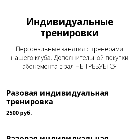
Индивидуальные
тренировки
Персональные занятия с тренерами
нашего клуба. Дополнительной покупки
абонемента в зал НЕ ТРЕБУЕТСЯ
Разовая индивидуальная
тренировка
2500 руб.
Разовая индивидуальная