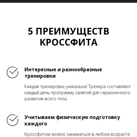
5 ПРЕИМУЩЕСТВ
КРОССФИТА
Интересные и разнообразные
тренировки
Каждая тренировка уникальна! Тренера составляют
каждый день программу занятий для гармоничного
развития всего тела.
Учитываем физическую подготовку
каждого
Кроссфитом можно заниматься в любом возрасте