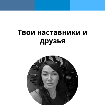
Твои наставники и
друзья