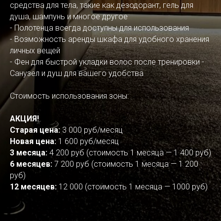
средства для тела, такие как дезодорант, гель для
душа, шампунь и многое другое
- Полотенца всегда доступны для использования
- Возможность аренды шкафа для удобного хранения
личных вещей
- Фен для быстрой укладки волос после тренировки -
Санузел и душ для вашего удобства
Стоимость использования зоны:
АКЦИЯ!
Старая цена:
3 000 руб/месяц
Новая цена:
1 600 руб/месяц
3 месяца:
4 200 руб (стоимость 1 месяца — 1 400 руб)
6 месяцев:
7 200 руб (стоимость 1 месяца — 1 200
руб)
12 месяцев:
12 000 (стоимость 1 месяца — 1000 руб)