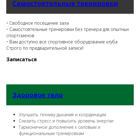
Самостоятельные тренировки
• Свободное посещение зала
• Самостоятельные тренировки без тренера для опытных
спортсменов
• Вам доступно все спортивное оборудование клуба
Строго по предварительной записи!
Записаться
Здоровое тело
Улучшить технику дыхания и координации
Снизить стресс и повысить уровень энергии
Гармоничное дополнение к силовым и
функциональным тренировкам