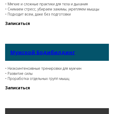
• Мягкие и сложные практики для тела и дыхания
• Снимаем стресс, убираем зажимы, укрепляем мышцы
• Подходит всем, даже без подготовки
Записаться
Мужской Бодибилдинг
• Низкоинтенсивные тренировки для мужчин
• Развитие силы
• Проработка отдельных групп мышц
Записаться