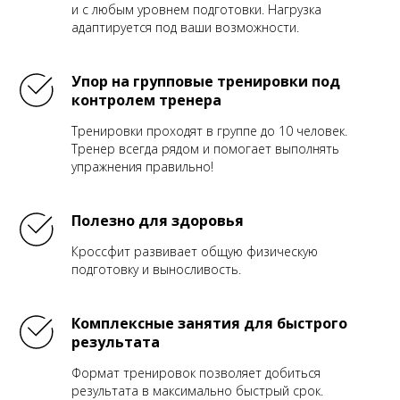
и с любым уровнем подготовки. Нагрузка
адаптируется под ваши возможности.
Упор на групповые тренировки под
контролем тренера
Тренировки проходят в группе до 10 человек.
Тренер всегда рядом и помогает выполнять
упражнения правильно!
Полезно для здоровья
Кроссфит развивает общую физическую
подготовку и выносливость.
Комплексные занятия для быстрого
результата
Формат тренировок позволяет добиться
результата в максимально быстрый срок.