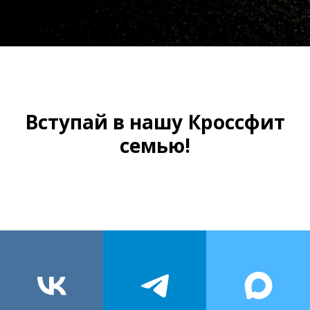
Вступай в нашу Кроссфит
семью!