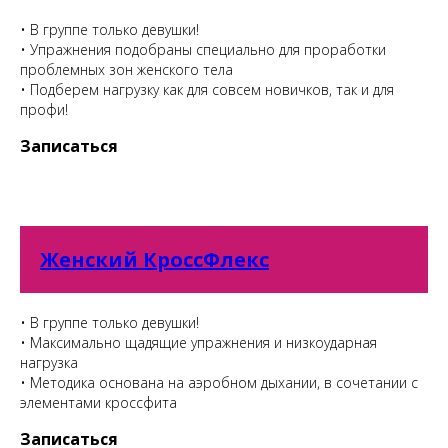
• В группе только девушки!
• Упражнения подобраны специально для проработки
проблемных зон женского тела
• Подберем нагрузку как для совсем новичков, так и для
профи!
Записаться
Женский КроссФлекс
• В группе только девушки!
• Максимально щадящие упражнения и низкоударная
нагрузка
• Методика основана на аэробном дыхании, в сочетании с
элементами кроссфита
Записаться