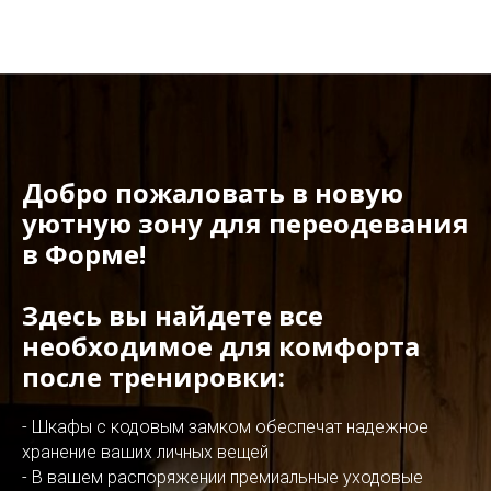
Добро пожаловать в новую
уютную зону для переодевания
в Форме!
Здесь вы найдете все
необходимое для комфорта
после тренировки:
- Шкафы с кодовым замком обеспечат надежное
хранение ваших личных вещей
- В вашем распоряжении премиальные уходовые