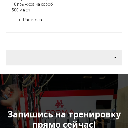
10 прыжков на короб
500 м вел
Растяжка
Запишись на тренировку
прямо сейчас!