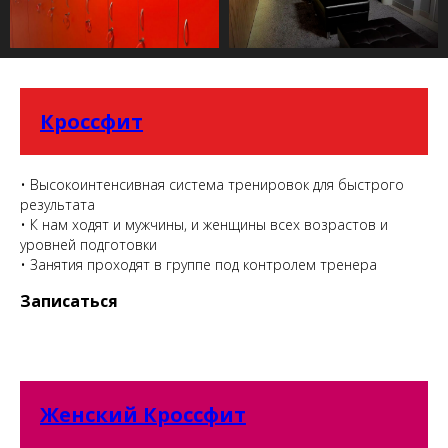
Кроссфит
• Высокоинтенсивная система тренировок для быстрого
результата
• К нам ходят и мужчины, и женщины всех возрастов и
уровней подготовки
• Занятия проходят в группе под контролем тренера
Записаться
Женский Кроссфит