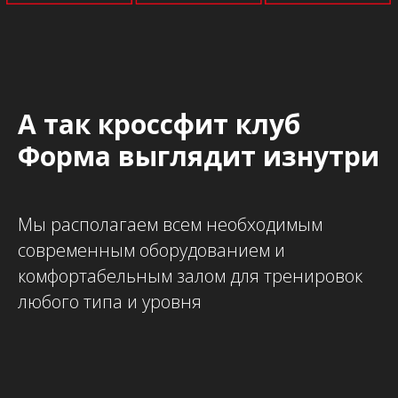
А так кроссфит клуб
Форма выглядит изнутри
Мы располагаем всем необходимым
современным оборудованием и
комфортабельным залом для тренировок
любого типа и уровня