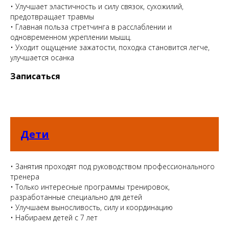
• Улучшает эластичность и силу связок, сухожилий,
предотвращает травмы
• Главная польза стретчинга в расслаблении и
одновременном укреплении мышц.
• Уходит ощущение зажатости, походка становится легче,
улучшается осанка
Записаться
Дети
• Занятия проходят под руководством профессионального
тренера
• Только интересные программы тренировок,
разработанные специально для детей
• Улучшаем выносливость, силу и координацию
• Набираем детей с 7 лет