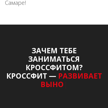
Самаре!
ЗАЧЕМ ТЕБЕ
ЗАНИМАТЬСЯ
КРОССФИТОМ?
КРОССФИТ —
РАЗВИВАЕТ
ВЫНОСЛИВОСТ
|