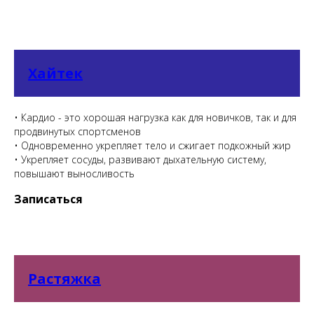
Хайтек
• Кардио - это хорошая нагрузка как для новичков, так и для
продвинутых спортсменов
• Одновременно укрепляет тело и сжигает подкожный жир
• Укрепляет сосуды, развивают дыхательную систему,
повышают выносливость
Записаться
Растяжка