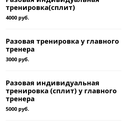
тренировка(сплит)
4000 руб.
Разовая тренировка у главного
тренера
3000 руб.
Разовая индивидуальная
тренировка (сплит) у главного
тренера
5000 руб.