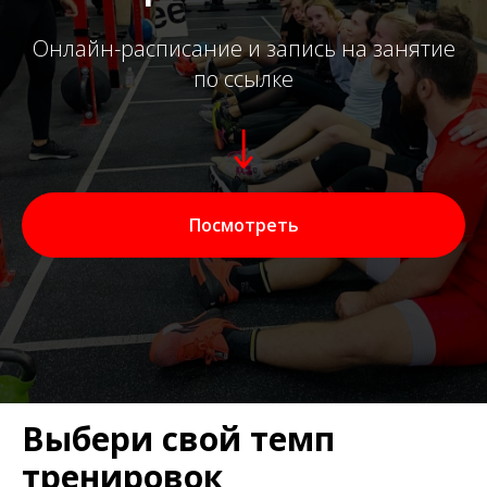
Онлайн-расписание и запись на занятие
по ссылке
Посмотреть
Выбери свой темп
тренировок