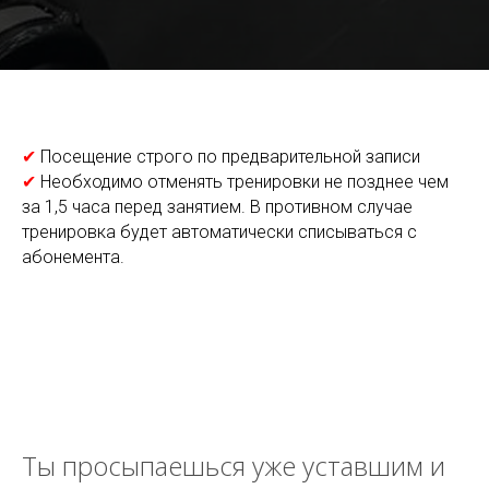
✔
Посещение строго по предварительной записи
✔
Необходимо отменять тренировки не позднее чем
за 1,5 часа перед занятием. В противном случае
тренировка будет автоматически списываться с
абонемента.
Ты просыпаешься уже уставшим и